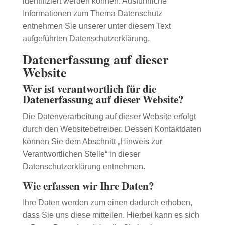
identifiziert werden können. Ausführliche
Informationen zum Thema Datenschutz
entnehmen Sie unserer unter diesem Text
aufgeführten Datenschutzerklärung.
Datenerfassung auf dieser
Website
Wer ist verantwortlich für die
Datenerfassung auf dieser Website?
Die Datenverarbeitung auf dieser Website erfolgt
durch den Websitebetreiber. Dessen Kontaktdaten
können Sie dem Abschnitt „Hinweis zur
Verantwortlichen Stelle“ in dieser
Datenschutzerklärung entnehmen.
Wie erfassen wir Ihre Daten?
Ihre Daten werden zum einen dadurch erhoben,
dass Sie uns diese mitteilen. Hierbei kann es sich