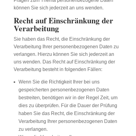
Fragen zum Thema personenbezogene Daten
können Sie sich jederzeit an uns wenden.
Recht auf Einschränkung der
Verarbeitung
Sie haben das Recht, die Einschränkung der
Verarbeitung Ihrer personenbezogenen Daten zu
verlangen. Hierzu können Sie sich jederzeit an
uns wenden. Das Recht auf Einschränkung der
Verarbeitung besteht in folgenden Fällen:
Wenn Sie die Richtigkeit Ihrer bei uns
gespeicherten personenbezogenen Daten
bestreiten, benötigen wir in der Regel Zeit, um
dies zu überprüfen. Für die Dauer der Prüfung
haben Sie das Recht, die Einschränkung der
Verarbeitung Ihrer personenbezogenen Daten
zu verlangen.