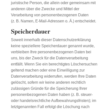
juristische Person, die allein oder gemeinsam mit
anderen über die Zwecke und Mittel der
Verarbeitung von personenbezogenen Daten
(z. B. Namen, E-Mail-Adressen o. Ä.) entscheidet.
Speicherdauer
Soweit innerhalb dieser Datenschutzerklärung
keine speziellere Speicherdauer genannt wurde,
verbleiben Ihre personenbezogenen Daten bei
uns, bis der Zweck für die Datenverarbeitung
entfällt. Wenn Sie ein berechtigtes Löschersuchen
geltend machen oder eine Einwilligung zur
Datenverarbeitung widerrufen, werden Ihre Daten
gelöscht, sofern wir keine anderen rechtlich
zulässigen Gründe für die Speicherung Ihrer
personenbezogenen Daten haben (z. B. steuer-
oder handelsrechtliche Aufbewahrungsfristen); im
letztgenannten Fall erfolgt die Löschung nach