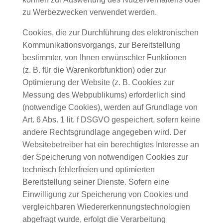
zu Werbezwecken verwendet werden.
Cookies, die zur Durchführung des elektronischen
Kommunikationsvorgangs, zur Bereitstellung
bestimmter, von Ihnen erwünschter Funktionen
(z. B. für die Warenkorbfunktion) oder zur
Optimierung der Website (z. B. Cookies zur
Messung des Webpublikums) erforderlich sind
(notwendige Cookies), werden auf Grundlage von
Art. 6 Abs. 1 lit. f DSGVO gespeichert, sofern keine
andere Rechtsgrundlage angegeben wird. Der
Websitebetreiber hat ein berechtigtes Interesse an
der Speicherung von notwendigen Cookies zur
technisch fehlerfreien und optimierten
Bereitstellung seiner Dienste. Sofern eine
Einwilligung zur Speicherung von Cookies und
vergleichbaren Wiedererkennungstechnologien
abgefragt wurde, erfolgt die Verarbeitung