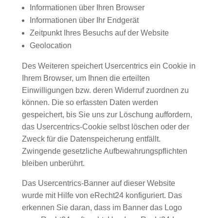
Informationen über Ihren Browser
Informationen über Ihr Endgerät
Zeitpunkt Ihres Besuchs auf der Website
Geolocation
Des Weiteren speichert Usercentrics ein Cookie in
Ihrem Browser, um Ihnen die erteilten
Einwilligungen bzw. deren Widerruf zuordnen zu
können. Die so erfassten Daten werden
gespeichert, bis Sie uns zur Löschung auffordern,
das Usercentrics-Cookie selbst löschen oder der
Zweck für die Datenspeicherung entfällt.
Zwingende gesetzliche Aufbewahrungspflichten
bleiben unberührt.
Das Usercentrics-Banner auf dieser Website
wurde mit Hilfe von eRecht24 konfiguriert. Das
erkennen Sie daran, dass im Banner das Logo