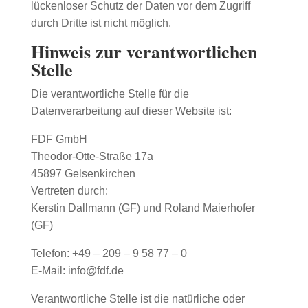
lückenloser Schutz der Daten vor dem Zugriff
durch Dritte ist nicht möglich.
Hinweis zur verantwortlichen
Stelle
Die verantwortliche Stelle für die
Datenverarbeitung auf dieser Website ist:
FDF GmbH
Theodor-Otte-Straße 17a
45897 Gelsenkirchen
Vertreten durch:
Kerstin Dallmann (GF) und Roland Maierhofer
(GF)
Telefon: +49 – 209 – 9 58 77 – 0
E-Mail: info@fdf.de
Verantwortliche Stelle ist die natürliche oder