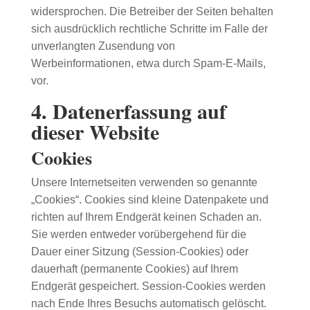
widersprochen. Die Betreiber der Seiten behalten
sich ausdrücklich rechtliche Schritte im Falle der
unverlangten Zusendung von
Werbeinformationen, etwa durch Spam-E-Mails,
vor.
4. Datenerfassung auf
dieser Website
Cookies
Unsere Internetseiten verwenden so genannte
„Cookies“. Cookies sind kleine Datenpakete und
richten auf Ihrem Endgerät keinen Schaden an.
Sie werden entweder vorübergehend für die
Dauer einer Sitzung (Session-Cookies) oder
dauerhaft (permanente Cookies) auf Ihrem
Endgerät gespeichert. Session-Cookies werden
nach Ende Ihres Besuchs automatisch gelöscht.