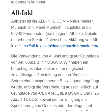
folgendem Anbieter:
All-Inkl
Anbieter ist die ALL-INKL.COM – Neue Medien
Münnich, Inh. René Münnich, Hauptstraße 68,
02742 Friedersdorf (nachfolgend All-Inkl). Details
entnehmen Sie der Datenschutzerklärung von All-
Inkl:
https://all-inkl.com/datenschutzinformationen/
.
Die Verwendung von All-Inkl erfolgt auf Grundlage
von Art. 6 Abs. 1 lit. f DSGVO. Wir haben ein
berechtigtes Interesse an einer möglichst
zuverlässigen Darstellung unserer Website.
Sofern eine entsprechende Einwilligung abgefragt
wurde, erfolgt die Verarbeitung ausschließlich auf
Grundlage von Art. 6 Abs. 1 lit. a DSGVO und § 25
Abs. 1 TDDDG, soweit die Einwilligung die
Speicherung von Cookies oder den Zugriff auf