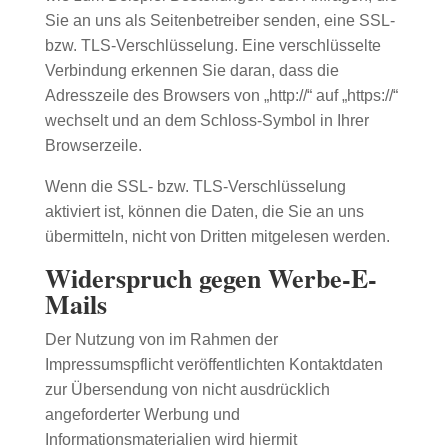
Sie an uns als Seitenbetreiber senden, eine SSL-
bzw. TLS-Verschlüsselung. Eine verschlüsselte
Verbindung erkennen Sie daran, dass die
Adresszeile des Browsers von „http://“ auf „https://“
wechselt und an dem Schloss-Symbol in Ihrer
Browserzeile.
Wenn die SSL- bzw. TLS-Verschlüsselung
aktiviert ist, können die Daten, die Sie an uns
übermitteln, nicht von Dritten mitgelesen werden.
Widerspruch gegen Werbe-E-
Mails
Der Nutzung von im Rahmen der
Impressumspflicht veröffentlichten Kontaktdaten
zur Übersendung von nicht ausdrücklich
angeforderter Werbung und
Informationsmaterialien wird hiermit