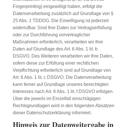
Fingerprinting) eingewilligt haben, erfolgt die
Datenverarbeitung zusätzlich auf Grundlage von §
25 Abs. 1 TDDDG. Die Einwilligung ist jederzeit
widerrufbar. Sind Ihre Daten zur Vertragserfüllung
oder zur Durchführung vorvertraglicher
Maßnahmen erforderlich, verarbeiten wir Ihre
Daten auf Grundlage des Art. 6 Abs. 1 lit. b
DSGVO. Des Weiteren verarbeiten wir Ihre Daten,
sofern diese zur Erfüllung einer rechtlichen
Verpflichtung erforderlich sind auf Grundlage von
Art. 6 Abs. 1 lit. c DSGVO. Die Datenverarbeitung
kann ferner auf Grundlage unseres berechtigten
Interesses nach Art. 6 Abs. 1 lit. f DSGVO erfolgen.
Über die jeweils im Einzelfall einschlägigen
Rechtsgrundlagen wird in den folgenden Absätzen
dieser Datenschutzerklärung informiert.
Hinweis zur Datenweitergabe in