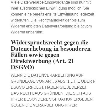
Viele Datenverarbeitungsvorgänge sind nur mit
Ihrer ausdrücklichen Einwilligung möglich. Sie
können eine bereits erteilte Einwilligung jederzeit
widerrufen. Die Rechtmäßigkeit der bis zum
Widerruf erfolgten Datenverarbeitung bleibt vom
Widerruf unberührt.
Widerspruchsrecht gegen die
Datenerhebung in besonderen
Fällen sowie gegen
Direktwerbung (Art. 21
DSGVO)
WENN DIE DATENVERARBEITUNG AUF
GRUNDLAGE VON ART. 6 ABS. 1 LIT. E ODER F
DSGVO ERFOLGT, HABEN SIE JEDERZEIT
DAS RECHT, AUS GRÜNDEN, DIE SICH AUS
IHRER BESONDEREN SITUATION ERGEBEN,
GEGEN DIE VERARBEITUNG IHRER