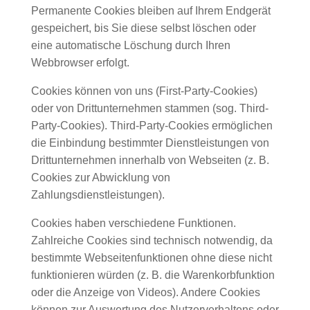
Permanente Cookies bleiben auf Ihrem Endgerät
gespeichert, bis Sie diese selbst löschen oder
eine automatische Löschung durch Ihren
Webbrowser erfolgt.
Cookies können von uns (First-Party-Cookies)
oder von Drittunternehmen stammen (sog. Third-
Party-Cookies). Third-Party-Cookies ermöglichen
die Einbindung bestimmter Dienstleistungen von
Drittunternehmen innerhalb von Webseiten (z. B.
Cookies zur Abwicklung von
Zahlungsdienstleistungen).
Cookies haben verschiedene Funktionen.
Zahlreiche Cookies sind technisch notwendig, da
bestimmte Webseitenfunktionen ohne diese nicht
funktionieren würden (z. B. die Warenkorbfunktion
oder die Anzeige von Videos). Andere Cookies
können zur Auswertung des Nutzerverhaltens oder