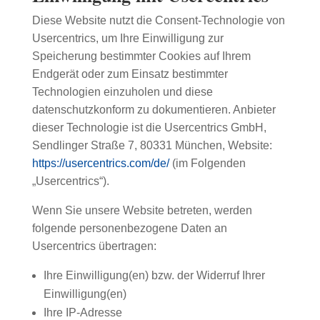
Diese Website nutzt die Consent-Technologie von
Usercentrics, um Ihre Einwilligung zur
Speicherung bestimmter Cookies auf Ihrem
Endgerät oder zum Einsatz bestimmter
Technologien einzuholen und diese
datenschutzkonform zu dokumentieren. Anbieter
dieser Technologie ist die Usercentrics GmbH,
Sendlinger Straße 7, 80331 München, Website:
https://usercentrics.com/de/
(im Folgenden
„Usercentrics“).
Wenn Sie unsere Website betreten, werden
folgende personenbezogene Daten an
Usercentrics übertragen:
Ihre Einwilligung(en) bzw. der Widerruf Ihrer
Einwilligung(en)
Ihre IP-Adresse