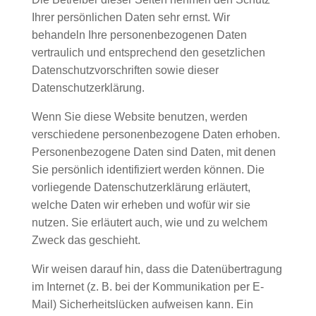
Ihrer persönlichen Daten sehr ernst. Wir
behandeln Ihre personenbezogenen Daten
vertraulich und entsprechend den gesetzlichen
Datenschutzvorschriften sowie dieser
Datenschutzerklärung.
Wenn Sie diese Website benutzen, werden
verschiedene personenbezogene Daten erhoben.
Personenbezogene Daten sind Daten, mit denen
Sie persönlich identifiziert werden können. Die
vorliegende Datenschutzerklärung erläutert,
welche Daten wir erheben und wofür wir sie
nutzen. Sie erläutert auch, wie und zu welchem
Zweck das geschieht.
Wir weisen darauf hin, dass die Datenübertragung
im Internet (z. B. bei der Kommunikation per E-
Mail) Sicherheitslücken aufweisen kann. Ein