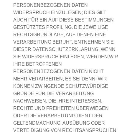
PERSONENBEZOGENEN DATEN
WIDERSPRUCH EINZULEGEN; DIES GILT
AUCH FÜR EIN AUF DIESE BESTIMMUNGEN
GESTÜTZTES PROFILING. DIE JEWEILIGE
RECHTSGRUNDLAGE, AUF DENEN EINE
VERARBEITUNG BERUHT, ENTNEHMEN SIE
DIESER DATENSCHUTZERKLÄRUNG. WENN
SIE WIDERSPRUCH EINLEGEN, WERDEN WIR
IHRE BETROFFENEN
PERSONENBEZOGENEN DATEN NICHT
MEHR VERARBEITEN, ES SEI DENN, WIR
KÖNNEN ZWINGENDE SCHUTZWÜRDIGE
GRÜNDE FÜR DIE VERARBEITUNG
NACHWEISEN, DIE IHRE INTERESSEN,
RECHTE UND FREIHEITEN ÜBERWIEGEN
ODER DIE VERARBEITUNG DIENT DER
GELTENDMACHUNG, AUSÜBUNG ODER
VERTEIDIGUNG VON RECHTSANSPRÜCHEN