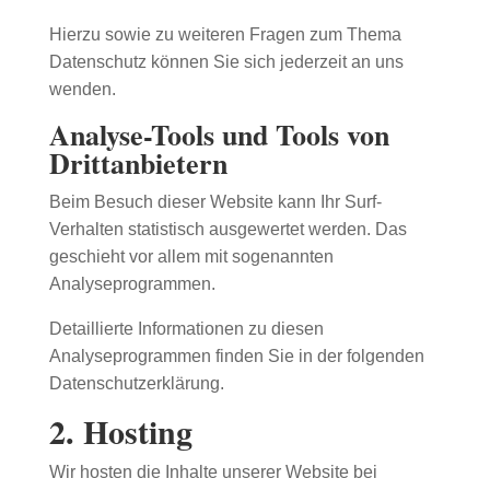
Hierzu sowie zu weiteren Fragen zum Thema
Datenschutz können Sie sich jederzeit an uns
wenden.
Analyse-Tools und Tools von
Dritt­anbietern
Beim Besuch dieser Website kann Ihr Surf-
Verhalten statistisch ausgewertet werden. Das
geschieht vor allem mit sogenannten
Analyseprogrammen.
Detaillierte Informationen zu diesen
Analyseprogrammen finden Sie in der folgenden
Datenschutzerklärung.
2. Hosting
Wir hosten die Inhalte unserer Website bei