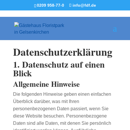
0209 958-77-0
info@fdf.de
Datenschutz­erklärung
1. Datenschutz auf einen
Blick
Allgemeine Hinweise
Die folgenden Hinweise geben einen einfachen
Überblick darüber, was mit Ihren
personenbezogenen Daten passiert, wenn Sie
diese Website besuchen. Personenbezogene
Daten sind alle Daten, mit denen Sie persönlich