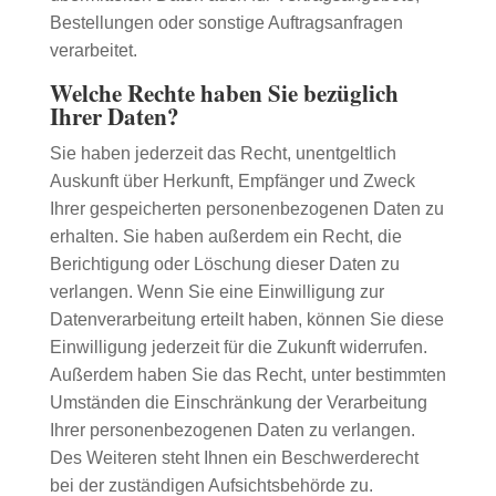
Bestellungen oder sonstige Auftragsanfragen
verarbeitet.
Welche Rechte haben Sie bezüglich
Ihrer Daten?
Sie haben jederzeit das Recht, unentgeltlich
Auskunft über Herkunft, Empfänger und Zweck
Ihrer gespeicherten personenbezogenen Daten zu
erhalten. Sie haben außerdem ein Recht, die
Berichtigung oder Löschung dieser Daten zu
verlangen. Wenn Sie eine Einwilligung zur
Datenverarbeitung erteilt haben, können Sie diese
Einwilligung jederzeit für die Zukunft widerrufen.
Außerdem haben Sie das Recht, unter bestimmten
Umständen die Einschränkung der Verarbeitung
Ihrer personenbezogenen Daten zu verlangen.
Des Weiteren steht Ihnen ein Beschwerderecht
bei der zuständigen Aufsichtsbehörde zu.