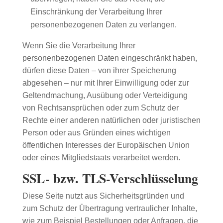
Einschränkung der Verarbeitung Ihrer
personenbezogenen Daten zu verlangen.
Wenn Sie die Verarbeitung Ihrer
personenbezogenen Daten eingeschränkt haben,
dürfen diese Daten – von ihrer Speicherung
abgesehen – nur mit Ihrer Einwilligung oder zur
Geltendmachung, Ausübung oder Verteidigung
von Rechtsansprüchen oder zum Schutz der
Rechte einer anderen natürlichen oder juristischen
Person oder aus Gründen eines wichtigen
öffentlichen Interesses der Europäischen Union
oder eines Mitgliedstaats verarbeitet werden.
SSL- bzw. TLS-Verschlüsselung
Diese Seite nutzt aus Sicherheitsgründen und
zum Schutz der Übertragung vertraulicher Inhalte,
wie zum Beispiel Bestellungen oder Anfragen, die