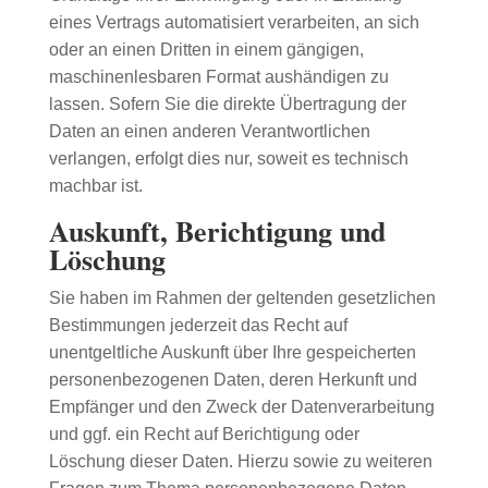
eines Vertrags automatisiert verarbeiten, an sich
oder an einen Dritten in einem gängigen,
maschinenlesbaren Format aushändigen zu
lassen. Sofern Sie die direkte Übertragung der
Daten an einen anderen Verantwortlichen
verlangen, erfolgt dies nur, soweit es technisch
machbar ist.
Auskunft, Berichtigung und
Löschung
Sie haben im Rahmen der geltenden gesetzlichen
Bestimmungen jederzeit das Recht auf
unentgeltliche Auskunft über Ihre gespeicherten
personenbezogenen Daten, deren Herkunft und
Empfänger und den Zweck der Datenverarbeitung
und ggf. ein Recht auf Berichtigung oder
Löschung dieser Daten. Hierzu sowie zu weiteren