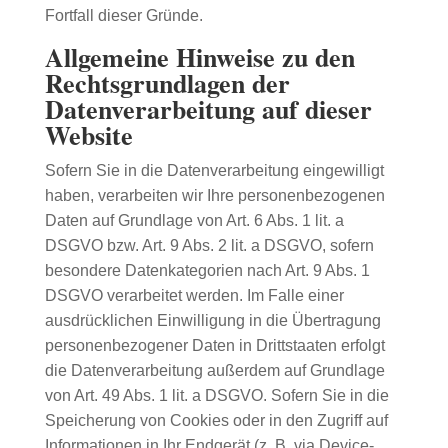
Fortfall dieser Gründe.
Allgemeine Hinweise zu den
Rechtsgrundlagen der
Datenverarbeitung auf dieser
Website
Sofern Sie in die Datenverarbeitung eingewilligt
haben, verarbeiten wir Ihre personenbezogenen
Daten auf Grundlage von Art. 6 Abs. 1 lit. a
DSGVO bzw. Art. 9 Abs. 2 lit. a DSGVO, sofern
besondere Datenkategorien nach Art. 9 Abs. 1
DSGVO verarbeitet werden. Im Falle einer
ausdrücklichen Einwilligung in die Übertragung
personenbezogener Daten in Drittstaaten erfolgt
die Datenverarbeitung außerdem auf Grundlage
von Art. 49 Abs. 1 lit. a DSGVO. Sofern Sie in die
Speicherung von Cookies oder in den Zugriff auf
Informationen in Ihr Endgerät (z. B. via Device-