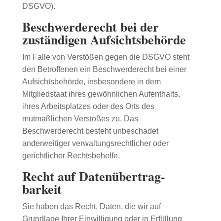
DSGVO).
Beschwerde­recht bei der
zuständigen Aufsichts­behörde
Im Falle von Verstößen gegen die DSGVO steht
den Betroffenen ein Beschwerderecht bei einer
Aufsichtsbehörde, insbesondere in dem
Mitgliedstaat ihres gewöhnlichen Aufenthalts,
ihres Arbeitsplatzes oder des Orts des
mutmaßlichen Verstoßes zu. Das
Beschwerderecht besteht unbeschadet
anderweitiger verwaltungsrechtlicher oder
gerichtlicher Rechtsbehelfe.
Recht auf Daten­übertrag­
barkeit
Sie haben das Recht, Daten, die wir auf
Grundlage Ihrer Einwilligung oder in Erfüllung