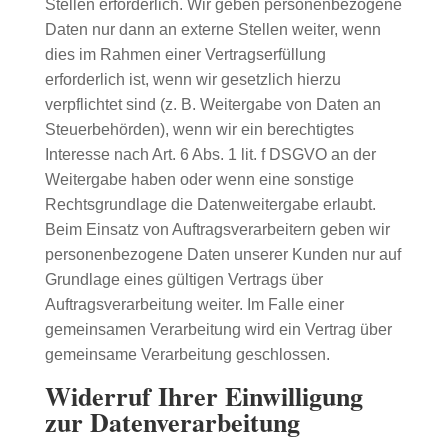
Stellen erforderlich. Wir geben personenbezogene
Daten nur dann an externe Stellen weiter, wenn
dies im Rahmen einer Vertragserfüllung
erforderlich ist, wenn wir gesetzlich hierzu
verpflichtet sind (z. B. Weitergabe von Daten an
Steuerbehörden), wenn wir ein berechtigtes
Interesse nach Art. 6 Abs. 1 lit. f DSGVO an der
Weitergabe haben oder wenn eine sonstige
Rechtsgrundlage die Datenweitergabe erlaubt.
Beim Einsatz von Auftragsverarbeitern geben wir
personenbezogene Daten unserer Kunden nur auf
Grundlage eines gültigen Vertrags über
Auftragsverarbeitung weiter. Im Falle einer
gemeinsamen Verarbeitung wird ein Vertrag über
gemeinsame Verarbeitung geschlossen.
Widerruf Ihrer Einwilligung
zur Datenverarbeitung