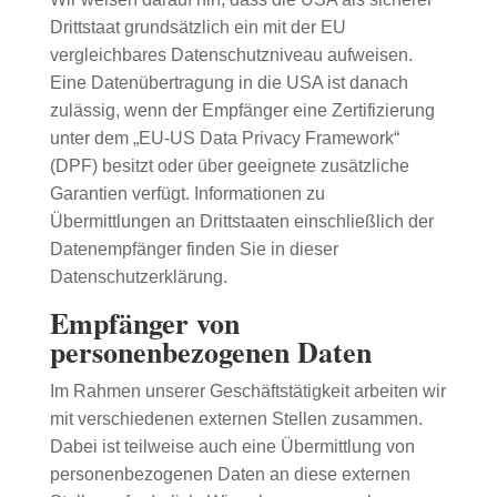
Drittstaat grundsätzlich ein mit der EU
vergleichbares Datenschutzniveau aufweisen.
Eine Datenübertragung in die USA ist danach
zulässig, wenn der Empfänger eine Zertifizierung
unter dem „EU-US Data Privacy Framework“
(DPF) besitzt oder über geeignete zusätzliche
Garantien verfügt. Informationen zu
Übermittlungen an Drittstaaten einschließlich der
Datenempfänger finden Sie in dieser
Datenschutzerklärung.
Empfänger von
personenbezogenen Daten
Im Rahmen unserer Geschäftstätigkeit arbeiten wir
mit verschiedenen externen Stellen zusammen.
Dabei ist teilweise auch eine Übermittlung von
personenbezogenen Daten an diese externen