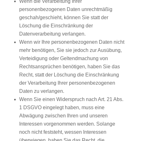
Wenn die Verarbeitung Ihrer
personenbezogenen Daten unrechtmäßig
geschah/geschieht, können Sie statt der
Löschung die Einschränkung der
Datenverarbeitung verlangen.
Wenn wir Ihre personenbezogenen Daten nicht
mehr benötigen, Sie sie jedoch zur Ausübung,
Verteidigung oder Geltendmachung von
Rechtsansprüchen benötigen, haben Sie das
Recht, statt der Löschung die Einschränkung
der Verarbeitung Ihrer personenbezogenen
Daten zu verlangen.
Wenn Sie einen Widerspruch nach Art. 21 Abs.
1 DSGVO eingelegt haben, muss eine
Abwägung zwischen Ihren und unseren
Interessen vorgenommen werden. Solange
noch nicht feststeht, wessen Interessen
überwiegen, haben Sie das Recht, die