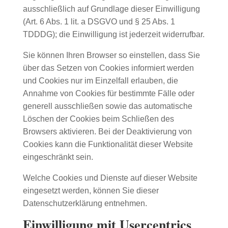
ausschließlich auf Grundlage dieser Einwilligung
(Art. 6 Abs. 1 lit. a DSGVO und § 25 Abs. 1
TDDDG); die Einwilligung ist jederzeit widerrufbar.
Sie können Ihren Browser so einstellen, dass Sie
über das Setzen von Cookies informiert werden
und Cookies nur im Einzelfall erlauben, die
Annahme von Cookies für bestimmte Fälle oder
generell ausschließen sowie das automatische
Löschen der Cookies beim Schließen des
Browsers aktivieren. Bei der Deaktivierung von
Cookies kann die Funktionalität dieser Website
eingeschränkt sein.
Welche Cookies und Dienste auf dieser Website
eingesetzt werden, können Sie dieser
Datenschutzerklärung entnehmen.
Einwilligung mit Usercentrics