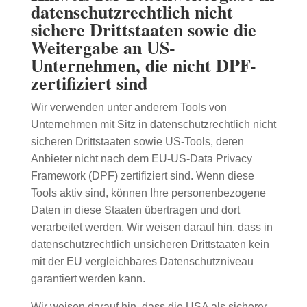
datenschutzrechtlich nicht
sichere Drittstaaten sowie die
Weitergabe an US-
Unternehmen, die nicht DPF-
zertifiziert sind
Wir verwenden unter anderem Tools von
Unternehmen mit Sitz in datenschutzrechtlich nicht
sicheren Drittstaaten sowie US-Tools, deren
Anbieter nicht nach dem EU-US-Data Privacy
Framework (DPF) zertifiziert sind. Wenn diese
Tools aktiv sind, können Ihre personenbezogene
Daten in diese Staaten übertragen und dort
verarbeitet werden. Wir weisen darauf hin, dass in
datenschutzrechtlich unsicheren Drittstaaten kein
mit der EU vergleichbares Datenschutzniveau
garantiert werden kann.
Wir weisen darauf hin, dass die USA als sicherer