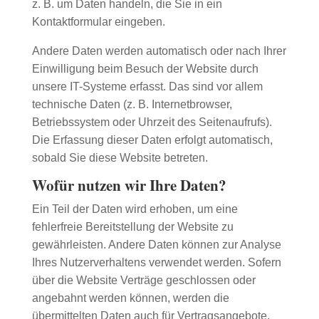
z. B. um Daten handeln, die Sie in ein
Kontaktformular eingeben.
Andere Daten werden automatisch oder nach Ihrer
Einwilligung beim Besuch der Website durch
unsere IT-Systeme erfasst. Das sind vor allem
technische Daten (z. B. Internetbrowser,
Betriebssystem oder Uhrzeit des Seitenaufrufs).
Die Erfassung dieser Daten erfolgt automatisch,
sobald Sie diese Website betreten.
Wofür nutzen wir Ihre Daten?
Ein Teil der Daten wird erhoben, um eine
fehlerfreie Bereitstellung der Website zu
gewährleisten. Andere Daten können zur Analyse
Ihres Nutzerverhaltens verwendet werden. Sofern
über die Website Verträge geschlossen oder
angebahnt werden können, werden die
übermittelten Daten auch für Vertragsangebote,